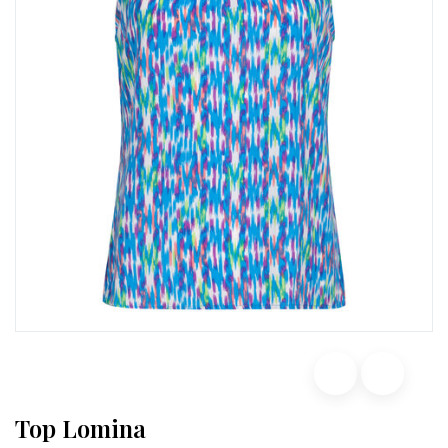
Top Lomina