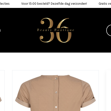
lecties
Voor 15:00 besteld? Dezelfde dag verzonden!
Gratis v
s