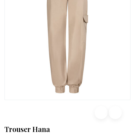
Trouser Hana