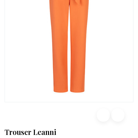
Trouser Leanni