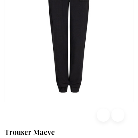
Trouser Maeve