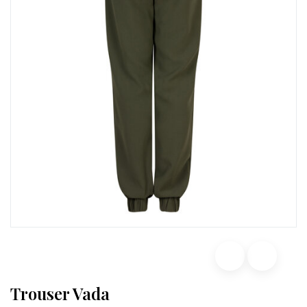
Trouser Vada