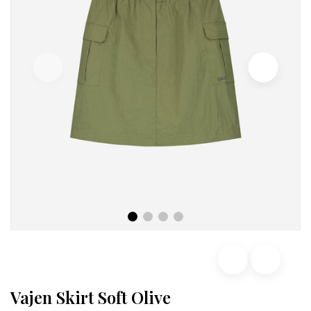
Vajen Skirt Soft Olive