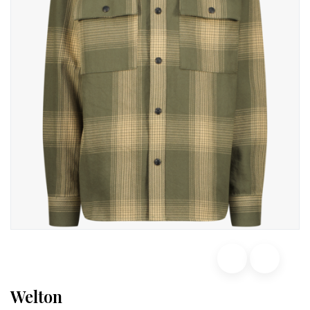
Welton