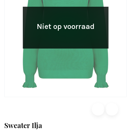
Niet op voorraad
Sweater Ilja