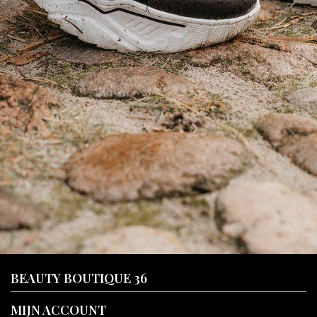
BEAUTY BOUTIQUE 36
MIJN ACCOUNT